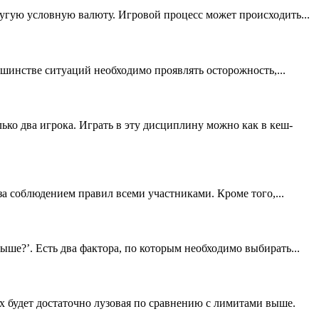
ругую условную валюту. Игровой процесс может происходить...
льшинстве ситуаций необходимо проявлять осторожность,...
лько два игрока. Играть в эту дисциплину можно как в кеш-
за соблюдением правил всеми участниками. Кроме того,...
выше?’. Есть два фактора, по которым необходимо выбирать...
х будет достаточно лузовая по сравнению с лимитами выше.