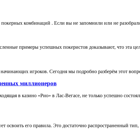
керных комбинаций . Если вы не запомнили или не разобрались,
ленные примеры успешных покеристов доказывают, что эта цель 
я начинающих игроков. Сегодня мы подробно разберём этот вопр
ченных миллионеров
дящая в казино «Рио» в Лас-Вегасе, не только успешно состояла
ует освоить его правила. Это достаточно распространенный тип