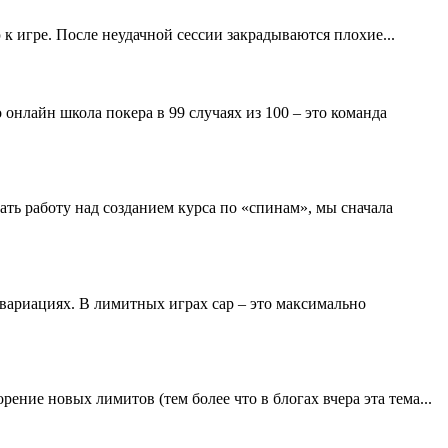
к игре. После неудачной сессии закрадываются плохие...
нлайн школа покера в 99 случаях из 100 – это команда
ть работу над созданием курса по «спинам», мы сначала
 вариациях. В лимитных играх cap – это максимально
ение новых лимитов (тем более что в блогах вчера эта тема...