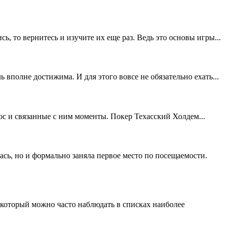
 то вернитесь и изучите их еще раз. Ведь это основы игры...
вполне достижима. И для этого вовсе не обязательно ехать...
ос и связанные с ним моменты. Покер Техасский Холдем...
сь, но и формально заняла первое место по посещаемости.
, который можно часто наблюдать в списках наиболее