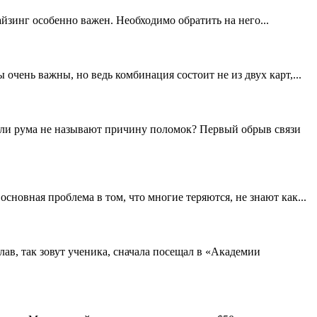
айзинг особенно важен. Необходимо обратить на него...
очень важны, но ведь комбинация состоит не из двух карт,...
ители рума не называют причину поломок? Первый обрыв связи
основная проблема в том, что многие теряются, не знают как...
ав, так зовут ученика, сначала посещал в «Академии