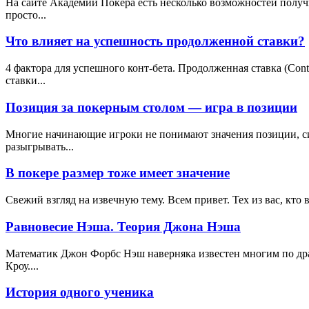
На сайте Академии Покера есть несколько возможностей получ
просто...
Что влияет на успешность продолженной ставки?
4 фактора для успешного конт-бета. Продолженная ставка (Conti
ставки...
Позиция за покерным столом — игра в позиции
Многие начинающие игроки не понимают значения позиции, сид
разыгрывать...
В покере размер тоже имеет значение
Свежий взгляд на извечную тему. Всем привет. Тех из вас, кто
Равновесие Нэша. Теория Джона Нэша
Математик Джон Форбс Нэш наверняка известен многим по драм
Кроу....
История одного ученика