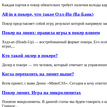
Каждая партия в покер обязательно требует наличия колоды к
All-in в покере, что такое Олл-Ин (Ва-Банк)
Покер представляет собой игру, результат которой напрямую з
Покер на двоих: правила игры в покер вдвоем
Хедз-ап (Heads-Up) — востребованный формат покера. Его особ
играх,...
Кто такой дилер в покере?
Дилер в покере — это человек, который отвечает за управлени
Когда переходить на лимит выше?
Всем привет, с вами Денис «MisterCSS». Сегодня я хочу ответи
Покер лимит. Игра на микролимитах
Понятие микролимиты. В данной статье мы будем говорить о к
Главное...