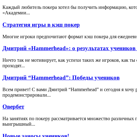
Каждый любитель покера хотел бы получить информацию, котор
«Академии...
Стратегия игры в кэш покер
Многие игроки предпочитают формат кэш покера для ежедневно
Дмитрий «Hammerhead»: о результатах учеников 
Ничто так не мотивирует, как успехи таких же игроков, как ты
проходят...
Дмитрий “Hammerhead”: Победы учеников
Всем привет! С вами Дмитрий “Hammerhead” и сегодня я хочу ра
продемонстрировали...
Овербет
На занятиях по покеру рассматривается множество различных п
выигрышный...
Новые заносы учеников!