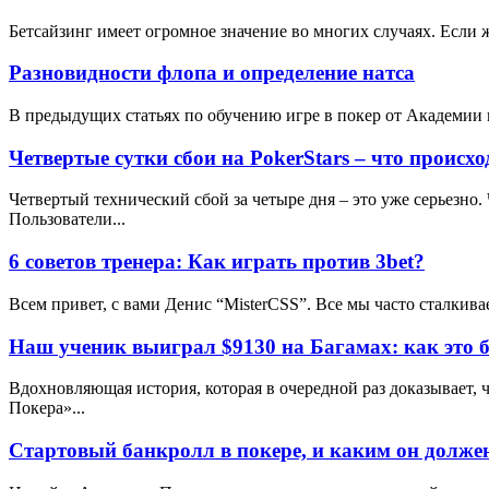
Бетсайзинг имеет огромное значение во многих случаях. Если ж
Разновидности флопа и определение натса
В предыдущих статьях по обучению игре в покер от Академии м
Четвертые сутки сбои на PokerStars – что происхо
Четвертый технический сбой за четыре дня – это уже серьезно
Пользователи...
6 советов тренера: Как играть против 3bet?
Всем привет, с вами Денис “MisterCSS”. Все мы часто сталкива
Наш ученик выиграл $9130 на Багамах: как это 
Вдохновляющая история, которая в очередной раз доказывает, 
Покера»...
Стартовый банкролл в покере, и каким он долже