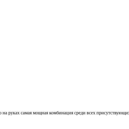
го на руках самая мощная комбинация среди всех присутствующих