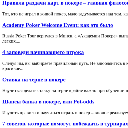
Правила раздачи карт в покере – главная филос
Тот, кто не играл в живой покер, мало задумывается над тем, к
Academy Poker Welcome Event: как это было
Russia Poker Tour вернулся в Минск, а «Академии Покера» вып
легких....
4 заповеди начинающего игрока
Следуя им, вы выбираете правильный путь. Не влюбляйтесь в 
красивое....
Ставка на терне в покере
Научиться делать ставку на терне крайне важно при обучении по
Шансы банка в покере, или Pot-odds
Изучить правила и научиться играть в покер – вполне реализуе
7 советов, которые помогут побеждать в турнирах 