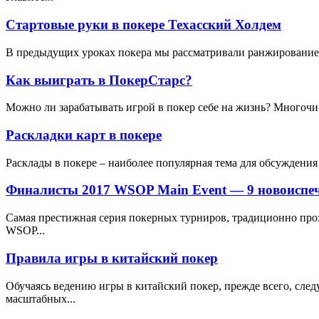
Стартовые руки в покере Техасский Холдем
В предыдущих уроках покера мы рассматривали ранжирование по
Как выиграть в ПокерСтарс?
Можно ли зарабатывать игрой в покер себе на жизнь? Многочис
Раскладки карт в покере
Расклады в покере – наиболее популярная тема для обсуждени
Финалисты 2017 WSOP Main Event — 9 новоиспе
Самая престижная серия покерных турниров, традиционно прохо
WSOP...
Правила игры в китайский покер
Обучаясь ведению игры в китайский покер, прежде всего, след
масштабных...