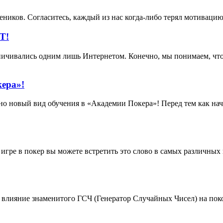
ников. Согласитесь, каждый из нас когда-либо терял мотивацию 
Т!
ичивались одним лишь Интернетом. Конечно, мы понимаем, что о
кера»!
о новый вид обучения в «Академии Покера»! Перед тем как нача
 игре в покер вы можете встретить это слово в самых различных
 влияние знаменитого ГСЧ (Генератор Случайных Чисел) на покор