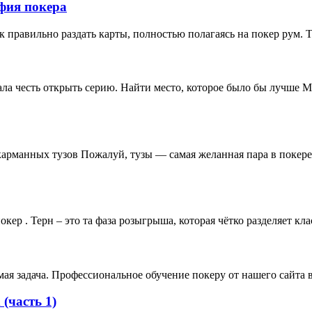
офия покера
ак правильно раздать карты, полностью полагаясь на покер рум. Т
ала честь открыть серию. Найти место, которое было бы лучше М
карманных тузов Пожалуй, тузы — самая желанная пара в покере
кер . Терн – это та фаза розыгрыша, которая чётко разделяет кл
мая задача. Профессиональное обучение покеру от нашего сайта в
(часть 1)